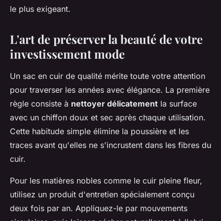
le plus exigeant.
L'art de préserver la beauté de votre
investissement mode
Un sac en cuir de qualité mérite toute votre attention
pour traverser les années avec élégance. La première
règle consiste à
nettoyer délicatement
la surface
avec un chiffon doux et sec après chaque utilisation.
Cette habitude simple élimine la poussière et les
traces avant qu'elles ne s'incrustent dans les fibres du
cuir.
Pour les matières nobles comme le cuir pleine fleur,
utilisez un produit d'entretien spécialement conçu
deux fois par an. Appliquez-le par mouvements