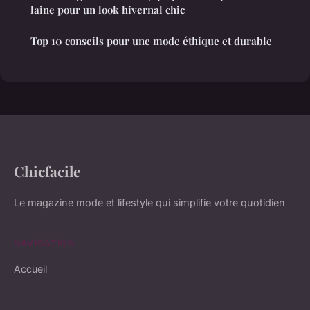
laine pour un look hivernal chic
Top 10 conseils pour une mode éthique et durable
Chicfacile
Le magazine mode et lifestyle qui simplifie votre quotidien
NAVIGATION
Accueil