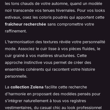
les tons chauds de votre automne, quand un modèle
noir transcende vos tenues hivernales. Pour vos looks
estivaux, osez les coloris poudrés qui apportent cette
fraîcheur recherchée
sans compromettre votre
raffinement.
L'harmonisation des textures révèle votre personnalité
mode. Associez le cuir lisse à vos pièces fluides, le
cuir grainé à vos matières structurées. Cette
approche instinctive vous permet de créer des
ensembles cohérents qui racontent votre histoire
personnelle.
La
collection Zolena
facilite cette recherche
d'harmonie en proposant des modèles pensés pour
s'intégrer naturellement à tous vos registres
vestimentaires, du casual chic au look professionnel