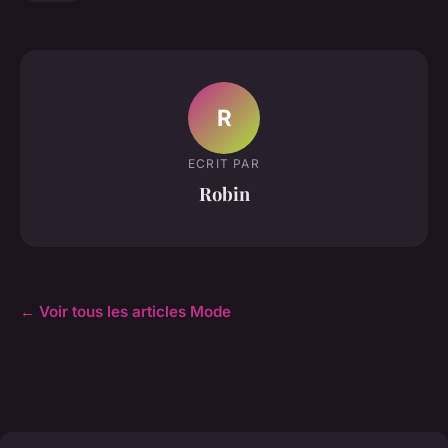
R
ECRIT PAR
Robin
← Voir tous les articles Mode