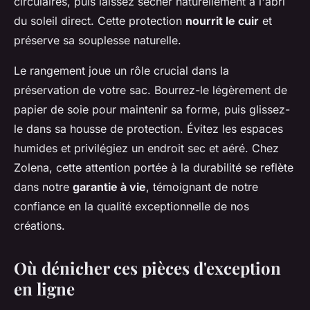
circulaires, puis laissez sécher naturellement à l'abri
du soleil direct. Cette protection
nourrit le cuir
et
préserve sa souplesse naturelle.
Le rangement joue un rôle crucial dans la
préservation de votre sac. Bourrez-le légèrement de
papier de soie pour maintenir sa forme, puis glissez-
le dans sa housse de protection. Évitez les espaces
humides et privilégiez un endroit sec et aéré. Chez
Zolena, cette attention portée à la durabilité se reflète
dans notre
garantie à vie
, témoignant de notre
confiance en la qualité exceptionnelle de nos
créations.
Où dénicher ces pièces d'exception
en ligne