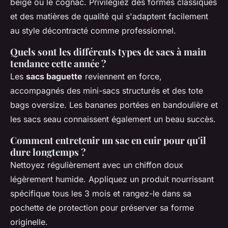
beige ou le cognac. Privilégiez des formes classiques
et des matières de qualité qui s'adaptent facilement
au style décontracté comme professionnel.
Quels sont les différents types de sacs à main
tendance cette année ?
Les
sacs baguette
reviennent en force,
accompagnés des mini-sacs structurés et des tote
bags oversize. Les bananes portées en bandoulière et
les sacs seau connaissent également un beau succès.
Comment entretenir un sac en cuir pour qu'il
dure longtemps ?
Nettoyez régulièrement avec un chiffon doux
légèrement humide. Appliquez un produit nourrissant
spécifique tous les 3 mois et rangez-le dans sa
pochette de protection pour préserver sa forme
originelle.