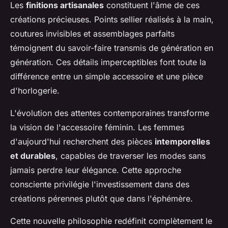
Les
finitions artisanales
constituent l'âme de ces
créations précieuses. Points sellier réalisés à la main,
coutures invisibles et assemblages parfaits
témoignent du savoir-faire transmis de génération en
génération. Ces détails imperceptibles font toute la
différence entre un simple accessoire et une pièce
d'horlogerie.
L'évolution des attentes contemporaines transforme
la vision de l'accessoire féminin. Les femmes
d'aujourd'hui recherchent des pièces
intemporelles
et durables
, capables de traverser les modes sans
jamais perdre leur élégance. Cette approche
consciente privilégie l'investissement dans des
créations pérennes plutôt que dans l'éphémère.
Cette nouvelle philosophie redéfinit complètement le