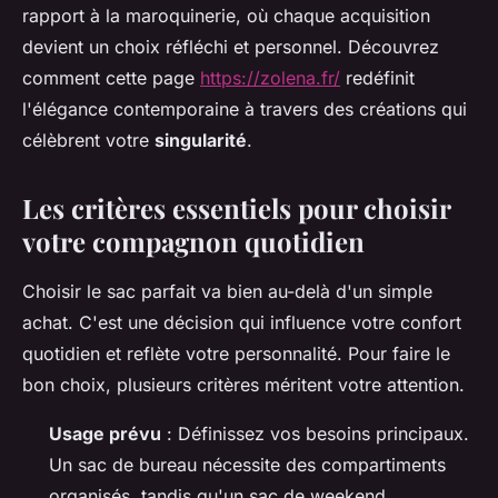
rapport à la maroquinerie, où chaque acquisition
devient un choix réfléchi et personnel. Découvrez
comment cette page
https://zolena.fr/
redéfinit
l'élégance contemporaine à travers des créations qui
célèbrent votre
singularité
.
Les critères essentiels pour choisir
votre compagnon quotidien
Choisir le sac parfait va bien au-delà d'un simple
achat. C'est une décision qui influence votre confort
quotidien et reflète votre personnalité. Pour faire le
bon choix, plusieurs critères méritent votre attention.
Usage prévu
: Définissez vos besoins principaux.
Un sac de bureau nécessite des compartiments
organisés, tandis qu'un sac de weekend