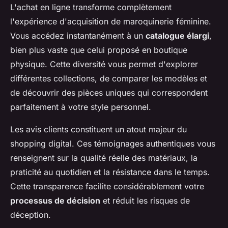
L'achat en ligne transforme complètement
l'expérience d'acquisition de maroquinerie féminine.
Vous accédez instantanément à un
catalogue élargi
,
bien plus vaste que celui proposé en boutique
physique. Cette diversité vous permet d'explorer
différentes collections, de comparer les modèles et
de découvrir des pièces uniques qui correspondent
parfaitement à votre style personnel.
Les avis clients constituent un atout majeur du
shopping digital. Ces témoignages authentiques vous
renseignent sur la qualité réelle des matériaux, la
praticité au quotidien et la résistance dans le temps.
Cette transparence facilite considérablement votre
processus de décision
et réduit les risques de
déception.