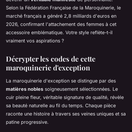
Selon la Fédération Française de la Maroquinerie, le
marché français a généré 2,8 milliards d'euros en
2026, confirmant l'attachement des femmes à cet
accessoire emblématique. Votre style reflète-t-il
vraiment vos aspirations ?
Décrypter les codes de cette
maroquinerie d'exception
La maroquinerie d'exception se distingue par des
matières nobles
soigneusement sélectionnées. Le
cuir pleine fleur, véritable signature de qualité, révèle
sa beauté naturelle au fil du temps. Chaque pièce
raconte une histoire à travers ses veines uniques et sa
patine progressive.