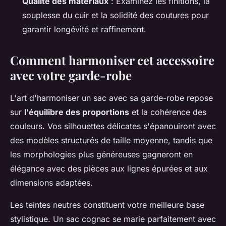
Qualité des matériaux
: Examinez les finitions, la
souplesse du cuir et la solidité des coutures pour
garantir longévité et raffinement.
Comment harmoniser cet accessoire
avec votre garde-robe
L'art d'harmoniser un sac avec sa garde-robe repose
sur
l'équilibre des proportions
et la cohérence des
couleurs. Vos silhouettes délicates s'épanouiront avec
des modèles structurés de taille moyenne, tandis que
les morphologies plus généreuses gagneront en
élégance avec des pièces aux lignes épurées et aux
dimensions adaptées.
Les teintes neutres constituent votre meilleure base
stylistique. Un sac cognac se marie parfaitement avec