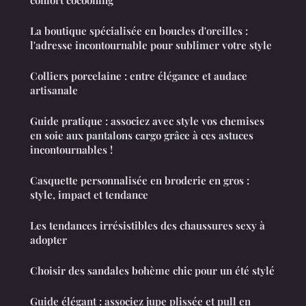
confort cocooning
La boutique spécialisée en boucles d'oreilles :
l'adresse incontournable pour sublimer votre style
Colliers porcelaine : entre élégance et audace
artisanale
Guide pratique : associez avec style vos chemises
en soie aux pantalons cargo grâce à ces astuces
incontournables !
Casquette personnalisée en broderie en gros :
style, impact et tendance
Les tendances irrésistibles des chaussures sexy à
adopter
Choisir des sandales bohème chic pour un été stylé
Guide élégant : associez jupe plissée et pull en