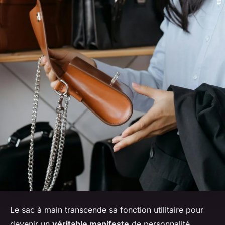
Le sac à main transcende sa fonction utilitaire pour
devenir un
véritable manifeste
de personnalité.