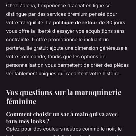
Chez Zolena, l'expérience d'achat en ligne se
distingue par des services premium pensés pour
votre tranquillité. La
politique de retour
de 30 jours
vous offre la liberté d'essayer vos acquisitions sans
contrainte. L'offre promotionnelle incluant un
portefeuille gratuit ajoute une dimension généreuse à
votre commande, tandis que les options de
personnalisation vous permettent de créer des pièces
véritablement uniques qui racontent votre histoire.
Vos questions sur la maroquinerie
féminine
Comment choisir un sac à main qui va avec
tous mes looks ?
Optez pour des couleurs neutres comme le noir, le