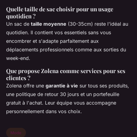
Quelle taille de sac choisir pour un usage
quotidien ?
Un sac de
taille moyenne
(30-35cm) reste l'idéal au
quotidien. Il contient vos essentiels sans vous
encombrer et s'adapte parfaitement aux
déplacements professionnels comme aux sorties du
week-end.
Que propose Zolena comme services pour ses
clientes ?
Zolena offre une
garantie à vie
sur tous ses produits,
une politique de retour 30 jours et un portefeuille
gratuit à l'achat. Leur équipe vous accompagne
personnellement dans vos choix.
Mode