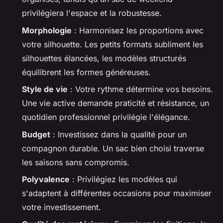
privilégiera l'espace et la robustesse.
Morphologie
: Harmonisez les proportions avec
votre silhouette. Les petits formats subliment les
silhouettes élancées, les modèles structurés
équilibrent les formes généreuses.
Style de vie
: Votre rythme détermine vos besoins.
Une vie active demande praticité et résistance, un
quotidien professionnel privilégie l'élégance.
Budget
: Investissez dans la qualité pour un
compagnon durable. Un sac bien choisi traverse
les saisons sans compromis.
Polyvalence
: Privilégiez les modèles qui
s'adaptent à différentes occasions pour maximiser
votre investissement.