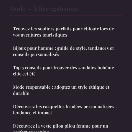
Mode — À lire également
Trouvez les souliers parfaits pour éblouir lors de
vos aventures touristiques
Bijoux pour homme : guide de style, tendances et
conseils personnalisés
Top 5 conseils pour trouver des sandales bohème
chic cet été
Mode responsable : adoptez un style éthique et
durable
Découvrez les casquettes brodées personnalisées :
tendance et impact
Découvrez la veste pilou pilou femme pour un