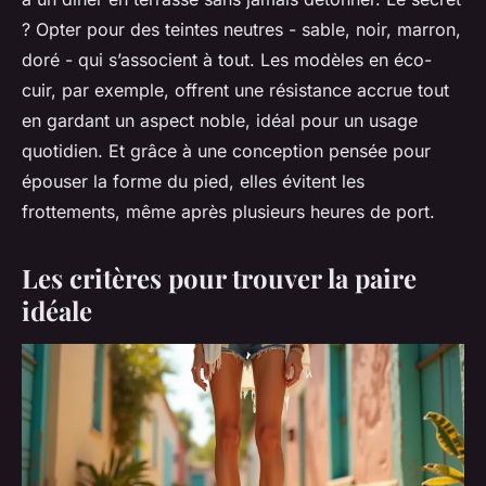
? Opter pour des teintes neutres - sable, noir, marron,
doré - qui s’associent à tout. Les modèles en éco-
cuir, par exemple, offrent une résistance accrue tout
en gardant un aspect noble, idéal pour un usage
quotidien. Et grâce à une conception pensée pour
épouser la forme du pied, elles évitent les
frottements, même après plusieurs heures de port.
Les critères pour trouver la paire
idéale