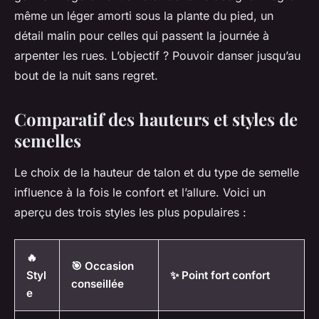
même un léger amorti sous la plante du pied, un
détail malin pour celles qui passent la journée à
arpenter les rues. L’objectif ? Pouvoir danser jusqu’au
bout de la nuit sans regret.
Comparatif des hauteurs et styles de
semelles
Le choix de la hauteur de talon et du type de semelle
influence à la fois le confort et l’allure. Voici un
aperçu des trois styles les plus populaires :
🔥
🎯 Occasion
Styl
✨ Point fort confort
conseillée
e