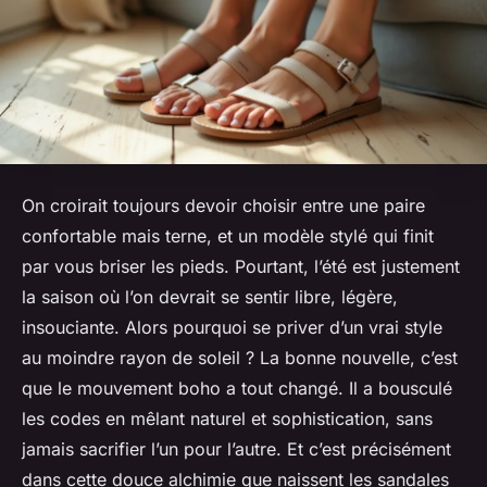
On croirait toujours devoir choisir entre une paire
confortable mais terne, et un modèle stylé qui finit
par vous briser les pieds. Pourtant, l’été est justement
la saison où l’on devrait se sentir libre, légère,
insouciante. Alors pourquoi se priver d’un vrai style
au moindre rayon de soleil ? La bonne nouvelle, c’est
que le mouvement boho a tout changé. Il a bousculé
les codes en mêlant naturel et sophistication, sans
jamais sacrifier l’un pour l’autre. Et c’est précisément
dans cette douce alchimie que naissent les
sandales