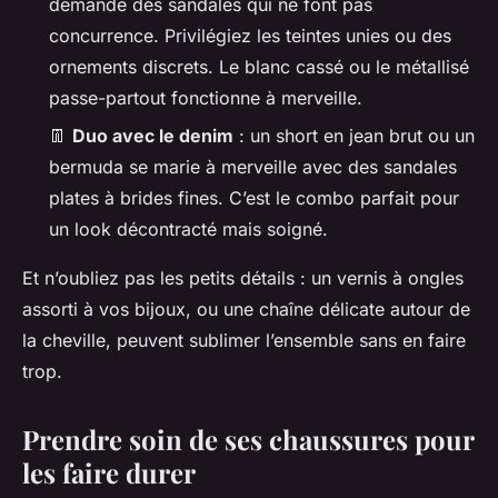
demande des sandales qui ne font pas
concurrence. Privilégiez les teintes unies ou des
ornements discrets. Le blanc cassé ou le métallisé
passe-partout fonctionne à merveille.
👖
Duo avec le denim
: un short en jean brut ou un
bermuda se marie à merveille avec des sandales
plates à brides fines. C’est le combo parfait pour
un look décontracté mais soigné.
Et n’oubliez pas les petits détails : un vernis à ongles
assorti à vos bijoux, ou une chaîne délicate autour de
la cheville, peuvent sublimer l’ensemble sans en faire
trop.
Prendre soin de ses chaussures pour
les faire durer