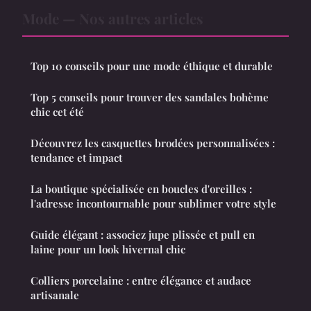
Mode — Nos autres articles
Top 10 conseils pour une mode éthique et durable
Top 5 conseils pour trouver des sandales bohème
chic cet été
Découvrez les casquettes brodées personnalisées :
tendance et impact
La boutique spécialisée en boucles d'oreilles :
l'adresse incontournable pour sublimer votre style
Guide élégant : associez jupe plissée et pull en
laine pour un look hivernal chic
Colliers porcelaine : entre élégance et audace
artisanale