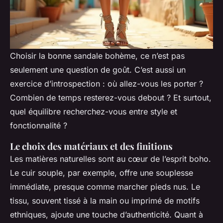
Choisir la bonne sandale bohème, ce n’est pas
seulement une question de goût. C’est aussi un
exercice d’introspection : où allez-vous les porter ?
Combien de temps resterez-vous debout ? Et surtout,
quel équilibre recherchez-vous entre style et
fonctionnalité ?
Le choix des matériaux et des finitions
Les matières naturelles sont au cœur de l’esprit boho.
Le cuir souple, par exemple, offre une souplesse
immédiate, presque comme marcher pieds nus. Le
tissu, souvent tissé à la main ou imprimé de motifs
ethniques, ajoute une touche d’authenticité. Quant à