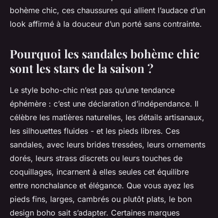
bohème chic
, ces chaussures qui allient l’audace d’un
look affirmé à la douceur d’un porté sans contrainte.
Pourquoi les sandales bohème chic
sont les stars de la saison ?
Le style boho-chic n’est pas qu’une tendance
éphémère : c’est une déclaration d’indépendance. Il
célèbre les matières naturelles, les détails artisanaux,
les silhouettes fluides - et les pieds libres. Ces
sandales, avec leurs brides tressées, leurs ornements
dorés, leurs strass discrets ou leurs touches de
coquillages, incarnent à elles seules cet équilibre
entre nonchalance et élégance. Que vous ayez les
pieds fins, larges, cambrés ou plutôt plats, le bon
design boho sait s’adapter. Certaines marques