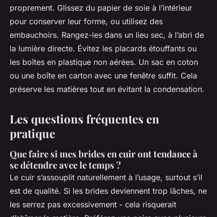
proprement. Glissez du papier de soie à l’intérieur
pour conserver leur forme, ou utilisez des
embauchoirs. Rangez-les dans un lieu sec, à l’abri de
la lumière directe. Évitez les placards étouffants ou
les boîtes en plastique non aérées. Un sac en coton
ou une boîte en carton avec une fenêtre suffit. Cela
préserve les matières tout en évitant la condensation.
Les questions fréquentes en
pratique
Que faire si mes brides en cuir ont tendance à
se détendre avec le temps ?
Le cuir s’assouplit naturellement à l’usage, surtout s’il
est de qualité. Si les brides deviennent trop lâches, ne
les serrez pas excessivement - cela risquerait