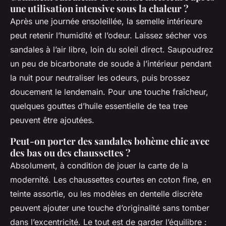
une utilisation intensive sous la chaleur ?
Après une journée ensoleillée, la semelle intérieure
peut retenir l’humidité et l’odeur. Laissez sécher vos
sandales à l’air libre, loin du soleil direct. Saupoudrez
un peu de bicarbonate de soude à l’intérieur pendant
la nuit pour neutraliser les odeurs, puis brossez
doucement le lendemain. Pour une touche fraîcheur,
quelques gouttes d’huile essentielle de tea tree
peuvent être ajoutées.
Peut-on porter des sandales bohème chic avec
des bas ou des chaussettes ?
Absolument, à condition de jouer la carte de la
modernité. Les chaussettes courtes en coton fine, en
teinte assortie, ou les modèles en dentelle discrète
peuvent ajouter une touche d’originalité sans tomber
dans l’excentricité. Le tout est de garder l’équilibre :