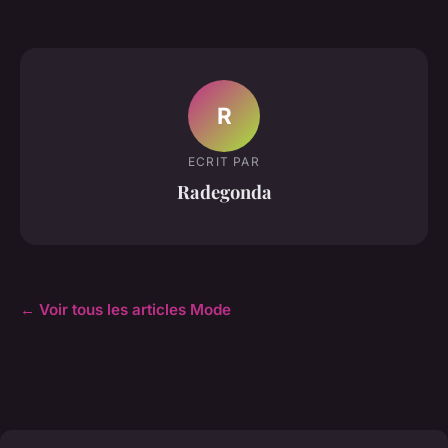
R
ECRIT PAR
Radegonda
← Voir tous les articles Mode