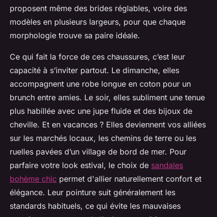
proposent même des brides réglables, voire des
modèles en plusieurs largeurs, pour que chaque
morphologie trouve sa paire idéale.
Ce qui fait la force de ces chaussures, c’est leur
capacité à s’inviter partout. Le dimanche, elles
accompagnent une robe longue en coton pour un
brunch entre amies. Le soir, elles subliment une tenue
plus habillée avec une jupe fluide et des bijoux de
cheville. Et en vacances ? Elles deviennent vos alliées
sur les marchés locaux, les chemins de terre ou les
ruelles pavées d’un village de bord de mer. Pour
parfaire votre look estival, le choix de
sandales
bohème chic
permet d'allier naturellement confort et
élégance. Leur pointure suit généralement les
standards habituels, ce qui évite les mauvaises