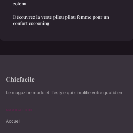
zolena
Découvrez la veste pilou pilou femme pour un
confort cocooning
Chicfacile
Le magazine mode et lifestyle qui simplifie votre quotidien
NAVIGATION
Accueil