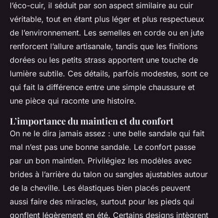
l’éco-cuir, il séduit par son aspect similaire au cuir
véritable, tout en étant plus léger et plus respectueux
de l’environnement. Les semelles en corde ou en jute
renforcent l’allure artisanale, tandis que les finitions
dorées ou les petits strass apportent une touche de
lumière subtile. Ces détails, parfois modestes, sont ce
qui fait la différence entre une simple chaussure et
une pièce qui raconte une histoire.
L’importance du maintien et du confort
On ne le dira jamais assez : une belle sandale qui fait
mal n’est pas une bonne sandale. Le confort passe
par un bon maintien. Privilégiez les modèles avec
brides à l’arrière du talon ou sangles ajustables autour
de la cheville. Les élastiques bien placés peuvent
aussi faire des miracles, surtout pour les pieds qui
gonflent légèrement en été. Certains designs intègrent