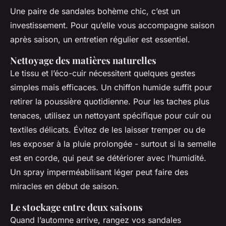
Une paire de sandales bohème chic, c’est un
investissement. Pour qu’elle vous accompagne saison
après saison, un entretien régulier est essentiel.
Nettoyage des matières naturelles
Le tissu et l’éco-cuir nécessitent quelques gestes
simples mais efficaces. Un chiffon humide suffit pour
retirer la poussière quotidienne. Pour les taches plus
tenaces, utilisez un nettoyant spécifique pour cuir ou
textiles délicats. Évitez de les laisser tremper ou de
les exposer à la pluie prolongée - surtout si la semelle
est en corde, qui peut se détériorer avec l’humidité.
Un spray imperméabilisant léger peut faire des
miracles en début de saison.
Le stockage entre deux saisons
Quand l’automne arrive, rangez vos sandales