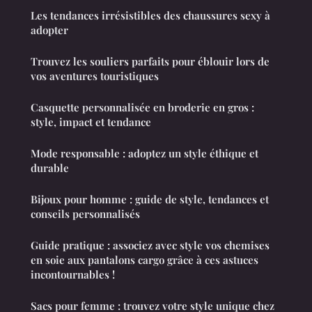
Les tendances irrésistibles des chaussures sexy à
adopter
Trouvez les souliers parfaits pour éblouir lors de
vos aventures touristiques
Casquette personnalisée en broderie en gros :
style, impact et tendance
Mode responsable : adoptez un style éthique et
durable
Bijoux pour homme : guide de style, tendances et
conseils personnalisés
Guide pratique : associez avec style vos chemises
en soie aux pantalons cargo grâce à ces astuces
incontournables !
Sacs pour femme : trouvez votre style unique chez