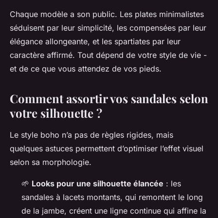
Chaque modèle a son public. Les plates minimalistes
séduisent par leur simplicité, les compensées par leur
élégance allongeante, et les spartiates par leur
caractère affirmé. Tout dépend de votre style de vie -
et de ce que vous attendez de vos pieds.
Comment assortir vos sandales selon
votre silhouette ?
Le style boho n’a pas de règles rigides, mais
quelques astuces permettent d’optimiser l’effet visuel
selon sa morphologie.
🌱
Looks pour une silhouette élancée
: les
sandales à lacets montants, qui remontent le long
de la jambe, créent une ligne continue qui affine la