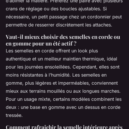
d’abîmer la matière. Préférez une paire avec plusieurs
crans de réglage ou des boucles ajustables. Si
nécessaire, un petit passage chez un cordonnier peut
permettre de resserrer discrètement les attaches.
Vaut-il mieux choisir des semelles en corde ou
en gomme pour un été actif ?
Les semelles en corde offrent un look plus
authentique et un meilleur maintien thermique, idéal
pour les journées ensoleillées. Cependant, elles sont
moins résistantes à l’humidité. Les semelles en
gomme, plus légères et imperméables, conviennent
mieux aux terrains mouillés ou aux longues marches.
Pour un usage mixte, certains modèles combinent les
deux : une base en gomme avec un dessus en corde
tressée.
Comment rafraîchir la semelle intérieure après