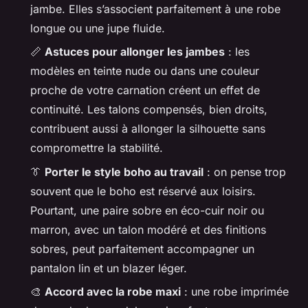
jambe. Elles s’associent parfaitement à une robe
longue ou une jupe fluide.
📏
Astuces pour allonger les jambes
: les
modèles en teinte nude ou dans une couleur
proche de votre carnation créent un effet de
continuité. Les talons compensés, bien droits,
contribuent aussi à allonger la silhouette sans
compromettre la stabilité.
👔
Porter le style boho au travail
: on pense trop
souvent que le boho est réservé aux loisirs.
Pourtant, une paire sobre en éco-cuir noir ou
marron, avec un talon modéré et des finitions
sobres, peut parfaitement accompagner un
pantalon lin et un blazer léger.
🎨
Accord avec la robe maxi
: une robe imprimée