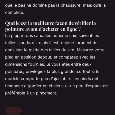
que le bas ne domine pas la chaussure, mais qu’il la
complète.
Quelle est la meilleure façon de vérifier la
pointure avant d’acheter en ligne ?
La plupart des sandales bohème chic suivent les
tailles standards, mais il est toujours prudent de
consulter le guide des tailles du site. Mesurez votre
pied en position debout, et comparez avec les
dimensions fournies. Si vous êtes entre deux
pointures, privilégiez la plus grande, surtout si le
modèle comporte peu d’ajustable. Les pieds ont
tendance à gonfler en chaleur, et un peu d’espace est
préférable à un pincement.
mode