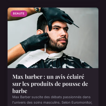
BEAUTE
Max barber : un avis éclairé
sur les produits de pousse de
barbe
Max Barber suscite des débats passionnés dans
l'univers des soins masculins. Selon Euromonitor,