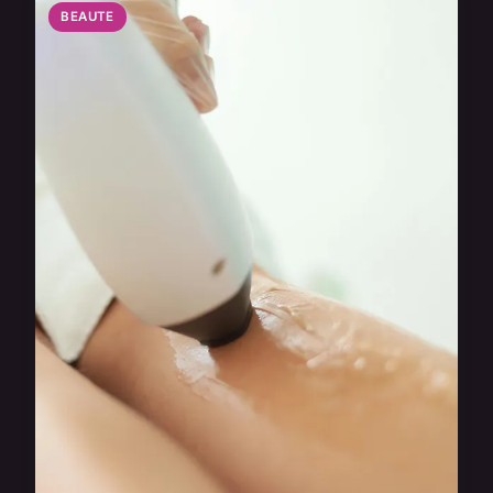
BEAUTE