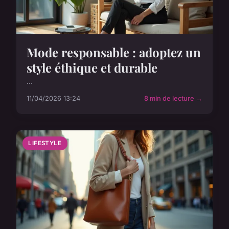
Mode responsable : adoptez un
style éthique et durable
...
11/04/2026 13:24
8 min de lecture →
LIFESTYLE