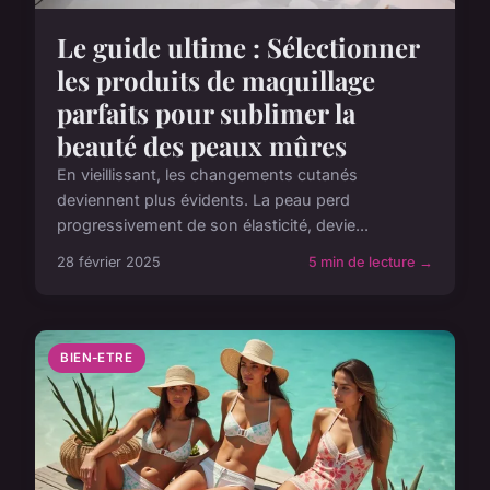
Le guide ultime : Sélectionner
les produits de maquillage
parfaits pour sublimer la
beauté des peaux mûres
En vieillissant, les changements cutanés
deviennent plus évidents. La peau perd
progressivement de son élasticité, devie...
28 février 2025
5 min de lecture →
BIEN-ETRE