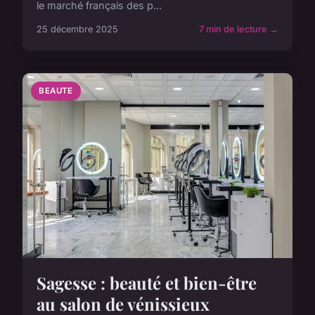
le marché français des p...
25 décembre 2025
7 min de lecture →
BEAUTE
Sagesse : beauté et bien-être
au salon de vénissieux