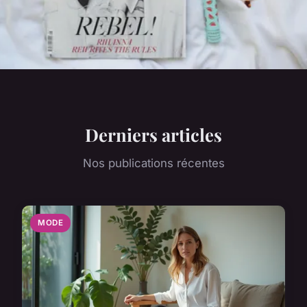
Derniers articles
Nos publications récentes
MODE