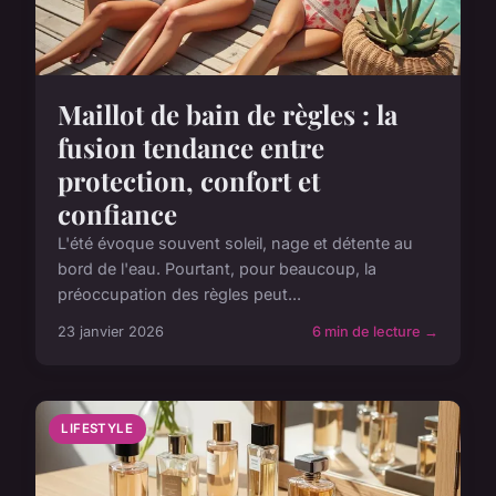
Maillot de bain de règles : la
fusion tendance entre
protection, confort et
confiance
L'été évoque souvent soleil, nage et détente au
bord de l'eau. Pourtant, pour beaucoup, la
préoccupation des règles peut...
23 janvier 2026
6 min de lecture →
LIFESTYLE