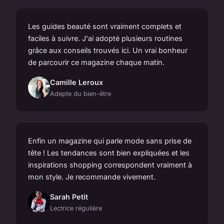
Les guides beauté sont vraiment complets et
faciles à suivre. J'ai adopté plusieurs routines
grâce aux conseils trouvés ici. Un vrai bonheur
de parcourir ce magazine chaque matin.
Camille Leroux
Adepte du bien-être
Enfin un magazine qui parle mode sans prise de
tête ! Les tendances sont bien expliquées et les
inspirations shopping correspondent vraiment à
mon style. Je recommande vivement.
Sarah Petit
Lectrice régulière