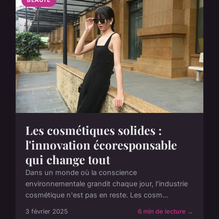
BEAUTE
Les cosmétiques solides :
l'innovation écoresponsable
qui change tout
Dans un monde où la conscience
environnementale grandit chaque jour, l'industrie
cosmétique n'est pas en reste. Les cosm...
3 février 2025
6 min de lecture →