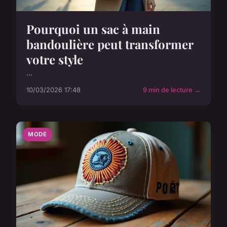
Pourquoi un sac à main
bandoulière peut transformer
votre style
...
10/03/2026 17:48
9 min de lecture →
MODE