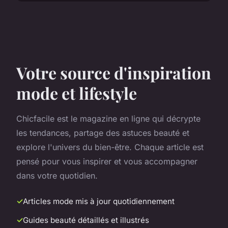
Votre source d'inspiration
mode et lifestyle
Chicfacile est le magazine en ligne qui décrypte
les tendances, partage des astuces beauté et
explore l'univers du bien-être. Chaque article est
pensé pour vous inspirer et vous accompagner
dans votre quotidien.
Articles mode mis à jour quotidiennement
Guides beauté détaillés et illustrés