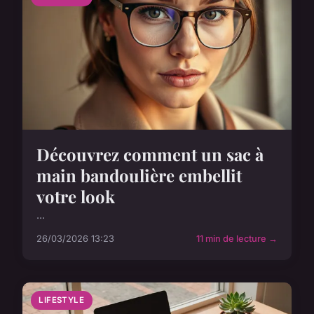
Découvrez comment un sac à
main bandoulière embellit
votre look
...
26/03/2026 13:23
11 min de lecture →
LIFESTYLE