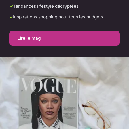
Tendances lifestyle décryptées
Inspirations shopping pour tous les budgets
Lire le mag →