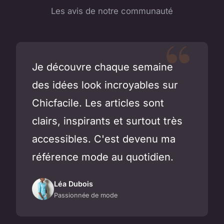
Les avis de notre communauté
Je découvre chaque semaine
des idées look incroyables sur
Chicfacile. Les articles sont
clairs, inspirants et surtout très
accessibles. C'est devenu ma
référence mode au quotidien.
Léa Dubois
Passionnée de mode