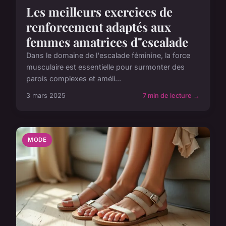
Les meilleurs exercices de
renforcement adaptés aux
femmes amatrices d"escalade
Dans le domaine de l'escalade féminine, la force
musculaire est essentielle pour surmonter des
parois complexes et améli...
3 mars 2025
7 min de lecture →
MODE