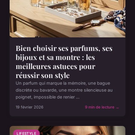
Bien choisir ses parfums, ses
bijoux et sa montre : les
meilleures astuces pour
réussir son style
Un parfum qui marque la mémoire, une bague
discrète ou bavarde, une montre silencieuse au
poignet, impossible de renier ...
19 février 2026
9 min de lecture →
LIFESTYLE