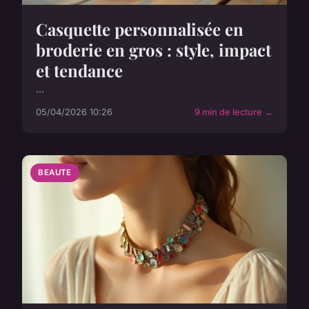
Casquette personnalisée en
broderie en gros : style, impact
et tendance
...
05/04/2026 10:26
9 min de lecture →
BEAUTE