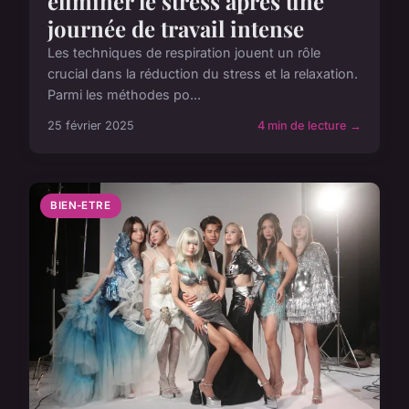
éliminer le stress après une
journée de travail intense
Les techniques de respiration jouent un rôle
crucial dans la réduction du stress et la relaxation.
Parmi les méthodes po...
25 février 2025
4 min de lecture →
BIEN-ETRE