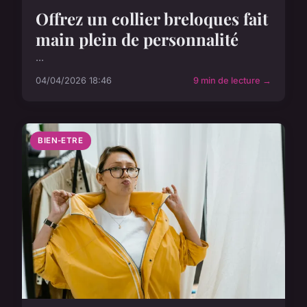
Offrez un collier breloques fait
main plein de personnalité
...
04/04/2026 18:46
9 min de lecture →
BIEN-ETRE