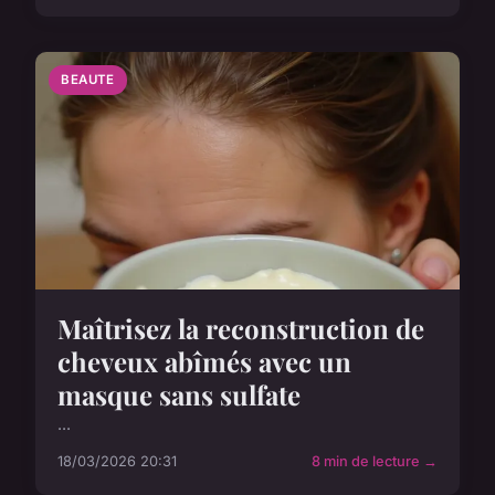
BEAUTE
Maîtrisez la reconstruction de
cheveux abîmés avec un
masque sans sulfate
...
18/03/2026 20:31
8 min de lecture →