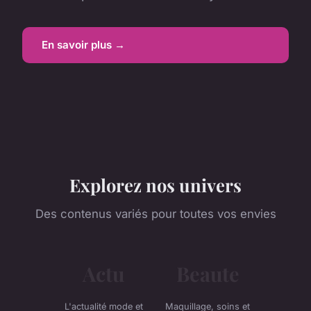
En savoir plus →
Explorez nos univers
Des contenus variés pour toutes vos envies
Actu
Beaute
L'actualité mode et
Maquillage, soins et