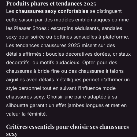
Produits phares et tendances 2025
Les
chaussures sexy confortables
se distinguent
cette saison par des modèles emblématiques comme
les Pleaser Shoes : escarpins séduisants, sandales
sexy pour soirée ou bottines sensuelles à plateforme.
Les tendances chaussures 2025 misent sur des
détails affirmés : boucles décoratives dorées, cristaux
décoratifs, ou motifs audacieux. Opter pour des
chaussures à bride fine ou des chaussures à talons
aiguilles avec détails métalliques permet d’affirmer un
style personnel tout en suivant l’influence mode
chaussures sexy. Choisir une paire adaptée à sa
silhouette garantit un effet jambes longues et met en
valeur la féminité.
Critères essentiels pour choisir ses chaussures
sexy