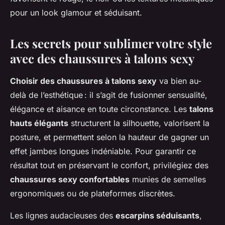
pour un look glamour et séduisant.
Les secrets pour sublimer votre style
avec des chaussures à talons sexy
Choisir des chaussures à talons sexy
va bien au-
delà de l’esthétique : il s’agit de fusionner sensualité,
élégance et aisance en toute circonstance. Les
talons
hauts élégants
structurent la silhouette, valorisent la
posture, et permettent selon la hauteur de gagner un
effet jambes longues indéniable. Pour garantir ce
résultat tout en préservant le confort, privilégiez des
chaussures sexy confortables
munies de semelles
ergonomiques ou de plateformes discrètes.
Les lignes audacieuses des
escarpins séduisants
,