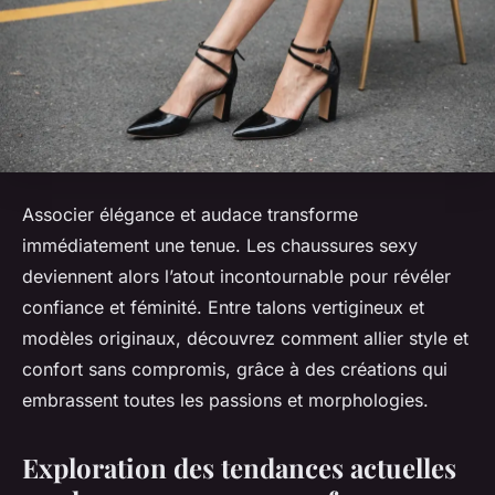
Associer élégance et audace transforme
immédiatement une tenue. Les chaussures sexy
deviennent alors l’atout incontournable pour révéler
confiance et féminité. Entre talons vertigineux et
modèles originaux, découvrez comment allier style et
confort sans compromis, grâce à des créations qui
embrassent toutes les passions et morphologies.
Exploration des tendances actuelles