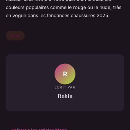
couleurs populaires comme le rouge ou le nude, très
en vogue dans les tendances chaussures 2025.
Mode
R
ECRIT PAR
Robin