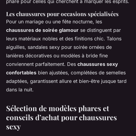
phare pour celles qui cherchent à marquer les esprits.
Les chaussures pour occasions spécialisées
Pour un mariage ou une fête nocturne, les
chaussures de soirée glamour
se distinguent par
leurs matériaux nobles et des finitions chic. Talons
aiguilles, sandales sexy pour soirée ornées de
lanières décoratives ou modèles à bride fine
conviennent parfaitement. Des
chaussures sexy
confortables
bien ajustées, complétées de semelles
adaptées, garantissent allure et bien-être jusque tard
dans la nuit.
Sélection de modèles phares et
conseils d’achat pour chaussures
sexy