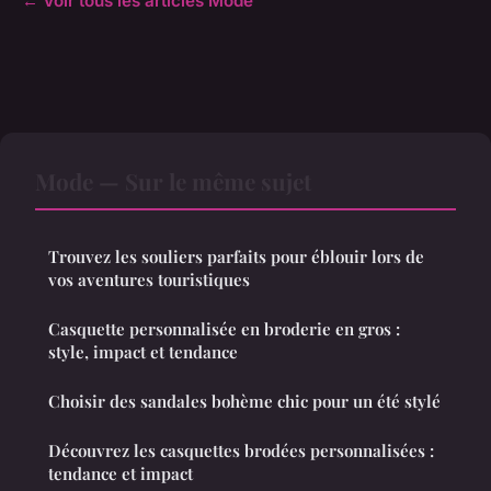
← Voir tous les articles Mode
Mode — Sur le même sujet
Trouvez les souliers parfaits pour éblouir lors de
vos aventures touristiques
Casquette personnalisée en broderie en gros :
style, impact et tendance
Choisir des sandales bohème chic pour un été stylé
Découvrez les casquettes brodées personnalisées :
tendance et impact