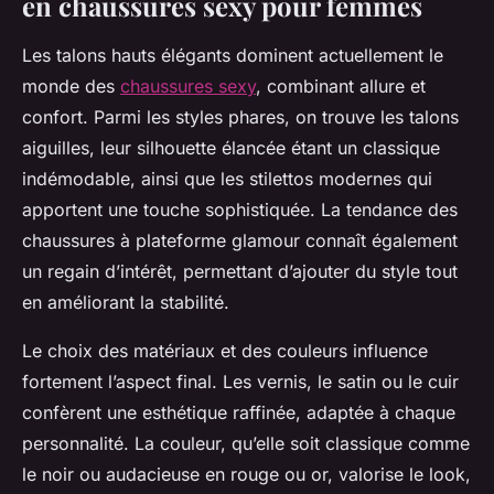
en chaussures sexy pour femmes
Les talons hauts élégants dominent actuellement le
monde des
chaussures sexy
, combinant allure et
confort. Parmi les styles phares, on trouve les talons
aiguilles, leur silhouette élancée étant un classique
indémodable, ainsi que les stilettos modernes qui
apportent une touche sophistiquée. La tendance des
chaussures à plateforme glamour connaît également
un regain d’intérêt, permettant d’ajouter du style tout
en améliorant la stabilité.
Le choix des matériaux et des couleurs influence
fortement l’aspect final. Les vernis, le satin ou le cuir
confèrent une esthétique raffinée, adaptée à chaque
personnalité. La couleur, qu’elle soit classique comme
le noir ou audacieuse en rouge ou or, valorise le look,