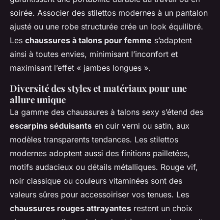
soirée. Associer des stilettos modernes à un pantalon
ajusté ou une robe structurée crée un look équilibré.
Les
chaussures à talons pour femme
s’adaptent
ainsi à toutes envies, minimisant l’inconfort et
maximisant l’effet « jambes longues ».
Diversité des styles et matériaux pour une
allure unique
La gamme des chaussures à talons sexy s’étend des
escarpins séduisants
en cuir verni ou satin, aux
modèles transparents tendances. Les stilettos
modernes adoptent aussi des finitions pailletées,
motifs audacieux ou détails métalliques. Rouge vif,
noir classique ou couleurs vitaminées sont des
valeurs sûres pour accessoiriser vos tenues. Les
chaussures rouges attrayantes
restent un choix