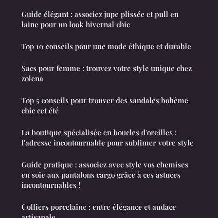
Guide élégant : associez jupe plissée et pull en
laine pour un look hivernal chic
Top 10 conseils pour une mode éthique et durable
Sacs pour femme : trouvez votre style unique chez
zolena
Top 5 conseils pour trouver des sandales bohème
chic cet été
La boutique spécialisée en boucles d'oreilles :
l'adresse incontournable pour sublimer votre style
Guide pratique : associez avec style vos chemises
en soie aux pantalons cargo grâce à ces astuces
incontournables !
Colliers porcelaine : entre élégance et audace
artisanale