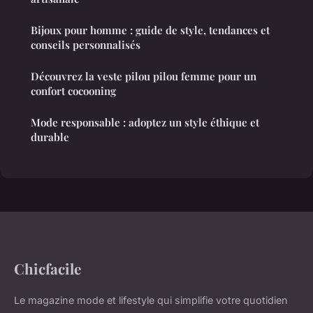
Bijoux pour homme : guide de style, tendances et
conseils personnalisés
Découvrez la veste pilou pilou femme pour un
confort cocooning
Mode responsable : adoptez un style éthique et
durable
Chicfacile
Le magazine mode et lifestyle qui simplifie votre quotidien