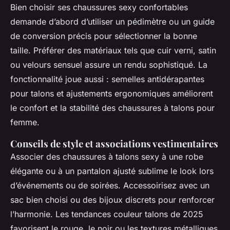
Bien choisir ses chaussures sexy confortables
demande d’abord d’utiliser un pédimètre ou un guide
de conversion précis pour sélectionner la bonne
taille. Préférer des matériaux tels que cuir verni, satin
ou velours sensuel assure un rendu sophistiqué. La
fonctionnalité joue aussi : semelles antidérapantes
pour talons et ajustements ergonomiques améliorent
le confort et la stabilité des chaussures à talons pour
femme.
Conseils de style et associations vestimentaires
Associer des chaussures à talons sexy à une robe
élégante ou à un pantalon ajusté sublime le look lors
d’événements ou de soirées. Accessoirisez avec un
sac bien choisi ou des bijoux discrets pour renforcer
l’harmonie. Les tendances couleur talons de 2025
favorisent le rouge, le noir ou les textures métalliques