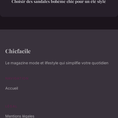
Choisir des sandales bohème chic pour un été stylé
Chicfacile
Le magazine mode et lifestyle qui simplifie votre quotidien
NAVIGATION
Accueil
LÉGAL
Mentions légales