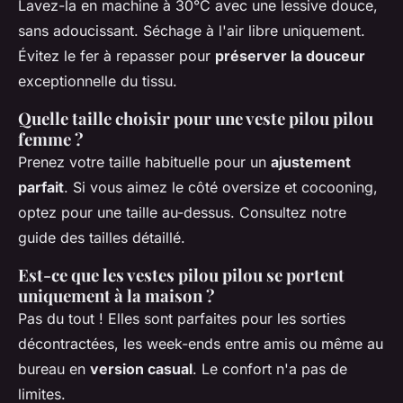
Lavez-la en machine à 30°C avec une lessive douce,
sans adoucissant. Séchage à l'air libre uniquement.
Évitez le fer à repasser pour
préserver la douceur
exceptionnelle du tissu.
Quelle taille choisir pour une veste pilou pilou
femme ?
Prenez votre taille habituelle pour un
ajustement
parfait
. Si vous aimez le côté oversize et cocooning,
optez pour une taille au-dessus. Consultez notre
guide des tailles détaillé.
Est-ce que les vestes pilou pilou se portent
uniquement à la maison ?
Pas du tout ! Elles sont parfaites pour les sorties
décontractées, les week-ends entre amis ou même au
bureau en
version casual
. Le confort n'a pas de
limites.