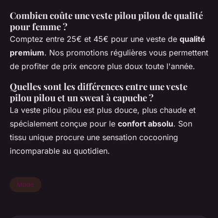
Combien coûte une veste pilou pilou de qualité
pour femme ?
Comptez entre 25€ et 45€ pour une veste de
qualité
premium
. Nos promotions régulières vous permettent
de profiter de prix encore plus doux toute l'année.
Quelles sont les différences entre une veste
pilou pilou et un sweat à capuche ?
La veste pilou pilou est plus douce, plus chaude et
spécialement conçue pour le
confort absolu
. Son
tissu unique procure une sensation cocooning
incomparable au quotidien.
Mode