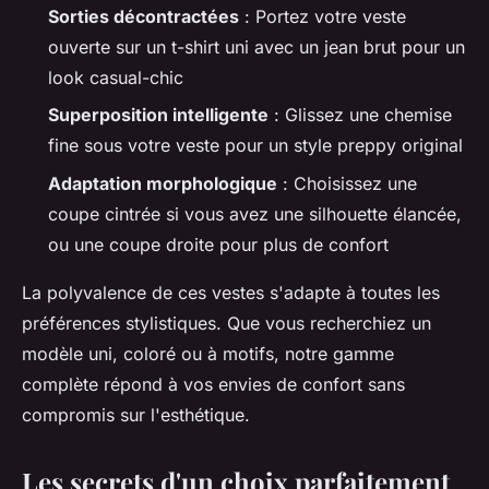
Sorties décontractées
: Portez votre veste
ouverte sur un t-shirt uni avec un jean brut pour un
look casual-chic
Superposition intelligente
: Glissez une chemise
fine sous votre veste pour un style preppy original
Adaptation morphologique
: Choisissez une
coupe cintrée si vous avez une silhouette élancée,
ou une coupe droite pour plus de confort
La polyvalence de ces vestes s'adapte à toutes les
préférences stylistiques. Que vous recherchiez un
modèle uni, coloré ou à motifs, notre gamme
complète répond à vos envies de confort sans
compromis sur l'esthétique.
Les secrets d'un choix parfaitement