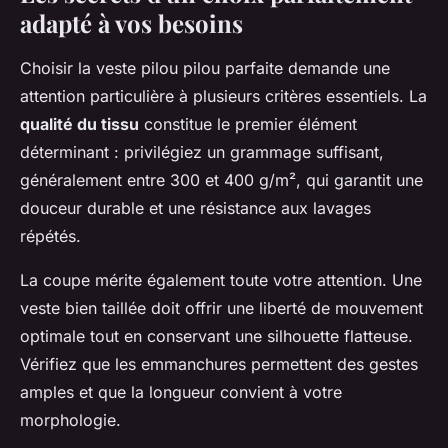
adapté à vos besoins
Choisir la veste pilou pilou parfaite demande une
attention particulière à plusieurs critères essentiels. La
qualité du tissu
constitue le premier élément
déterminant : privilégiez un grammage suffisant,
généralement entre 300 et 400 g/m², qui garantit une
douceur durable et une résistance aux lavages
répétés.
La coupe mérite également toute votre attention. Une
veste bien taillée doit offrir une liberté de mouvement
optimale tout en conservant une silhouette flatteuse.
Vérifiez que les emmanchures permettent des gestes
amples et que la longueur convient à votre
morphologie.