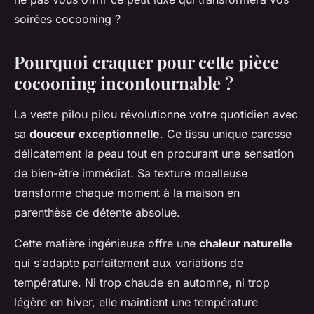
soirées cocooning ?
Pourquoi craquer pour cette pièce
cocooning incontournable ?
La veste pilou pilou révolutionne votre quotidien avec
sa
douceur exceptionnelle
. Ce tissu unique caresse
délicatement la peau tout en procurant une sensation
de bien-être immédiat. Sa texture moelleuse
transforme chaque moment à la maison en
parenthèse de détente absolue.
Cette matière ingénieuse offre une
chaleur naturelle
qui s'adapte parfaitement aux variations de
température. Ni trop chaude en automne, ni trop
légère en hiver, elle maintient une température