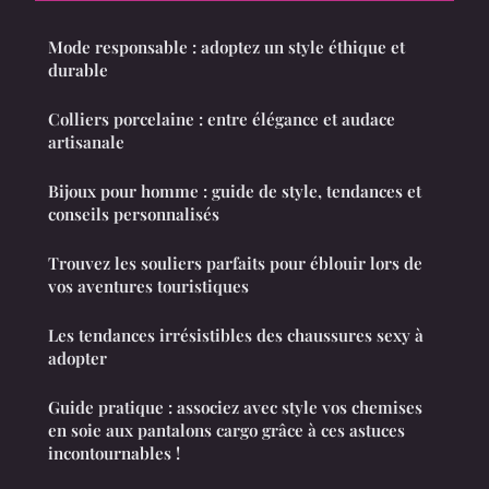
Mode responsable : adoptez un style éthique et
durable
Colliers porcelaine : entre élégance et audace
artisanale
Bijoux pour homme : guide de style, tendances et
conseils personnalisés
Trouvez les souliers parfaits pour éblouir lors de
vos aventures touristiques
Les tendances irrésistibles des chaussures sexy à
adopter
Guide pratique : associez avec style vos chemises
en soie aux pantalons cargo grâce à ces astuces
incontournables !