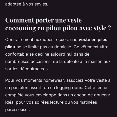
adaptée à vos envies.
Comment porter une veste
cocooning en pilou pilou avec style ?
Contrairement aux idées reçues, une
veste en pilou
pilou
ne se limite pas au domicile. Ce vêtement ultra-
confortable se décline aujourd'hui dans de
nombreuses occasions, de la détente à la maison aux
sorties décontractées.
Pour vos moments homewear, associez votre veste à
un pantalon assorti ou un legging doux. Cette tenue
complète vous enveloppe dans un cocon de douceur
idéal pour vos soirées lecture ou vos matinées
paresseuses.