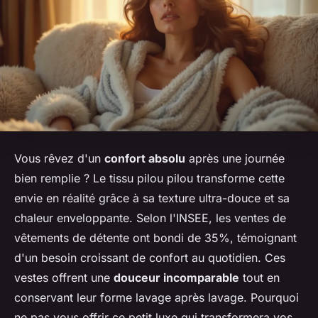
Vous rêvez d'un
confort absolu
après une journée
bien remplie ? Le tissu pilou pilou transforme cette
envie en réalité grâce à sa texture ultra-douce et sa
chaleur enveloppante. Selon l'INSEE, les ventes de
vêtements de détente ont bondi de 35%, témoignant
d'un besoin croissant de confort au quotidien. Ces
vestes offrent une
douceur incomparable
tout en
conservant leur forme lavage après lavage. Pourquoi
ne pas vous offrir ce petit luxe qui transformera vos