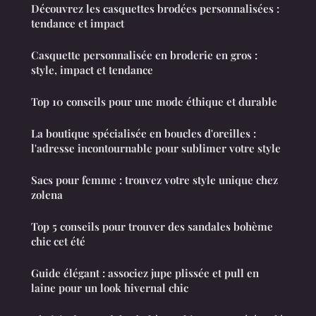
Découvrez les casquettes brodées personnalisées :
tendance et impact
Casquette personnalisée en broderie en gros :
style, impact et tendance
Top 10 conseils pour une mode éthique et durable
La boutique spécialisée en boucles d'oreilles :
l'adresse incontournable pour sublimer votre style
Sacs pour femme : trouvez votre style unique chez
zolena
Top 5 conseils pour trouver des sandales bohème
chic cet été
Guide élégant : associez jupe plissée et pull en
laine pour un look hivernal chic