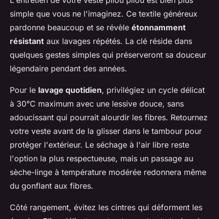
simple que vous ne l'imaginez. Ce textile généreux
pardonne beaucoup et se révèle
étonnamment
résistant
aux lavages répétés. La clé réside dans
quelques gestes simples qui préserveront sa douceur
légendaire pendant des années.
Pour le
lavage quotidien
, privilégiez un cycle délicat
à 30°C maximum avec une lessive douce, sans
adoucissant qui pourrait alourdir les fibres. Retournez
votre veste avant de la glisser dans le tambour pour
protéger l'extérieur. Le séchage à l'air libre reste
l'option la plus respectueuse, mais un passage au
sèche-linge à température modérée redonnera même
du gonflant aux fibres.
Côté rangement, évitez les cintres qui déforment les