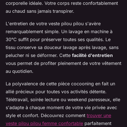
corporelle idéale. Votre corps reste confortablement
au chaud sans jamais transpirer.
L'entretien de votre veste pilou pilou s'avère
remarquablement simple. Un lavage en machine à
30°C suffit pour préserver toutes ses qualités. Le
tissu conserve sa douceur lavage après lavage, sans
pelucher ni se déformer. Cette
facilité d'entretien
vous permet de profiter pleinement de votre vêtement
au quotidien.
La polyvalence de cette pièce cocooning en fait un
allié précieux pour toutes vos activités détente.
Télétravail, soirée lecture ou weekend paresseux, elle
s'adapte à chaque moment de votre vie privée avec
style et confort. Découvrez comment
trouver une
veste pilou pilou femme confortable
parfaitement