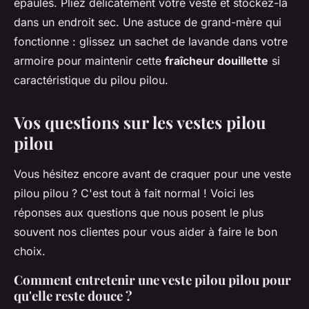
épaules. Pliez délicatement votre veste et stockez-la
dans un endroit sec. Une astuce de grand-mère qui
fonctionne : glissez un sachet de lavande dans votre
armoire pour maintenir cette
fraîcheur douillette
si
caractéristique du pilou pilou.
Vos questions sur les vestes pilou
pilou
Vous hésitez encore avant de craquer pour une veste
pilou pilou ? C'est tout à fait normal ! Voici les
réponses aux questions que nous posent le plus
souvent nos clientes pour vous aider à faire le bon
choix.
Comment entretenir une veste pilou pilou pour
qu'elle reste douce ?