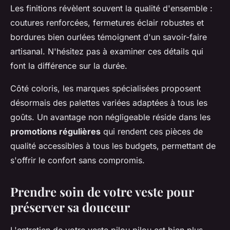
Les finitions révèlent souvent la qualité d'ensemble :
coutures renforcées, fermetures éclair robustes et
bordures bien ourlées témoignent d'un savoir-faire
artisanal. N'hésitez pas à examiner ces détails qui
font la différence sur la durée.
Côté coloris, les marques spécialisées proposent
désormais des palettes variées adaptées à tous les
goûts. Un avantage non négligeable réside dans les
promotions régulières
qui rendent ces pièces de
qualité accessibles à tous les budgets, permettant de
s'offrir le confort sans compromis.
Prendre soin de votre veste pour
préserver sa douceur
L'entretien de votre veste pilou pilou est bien plus