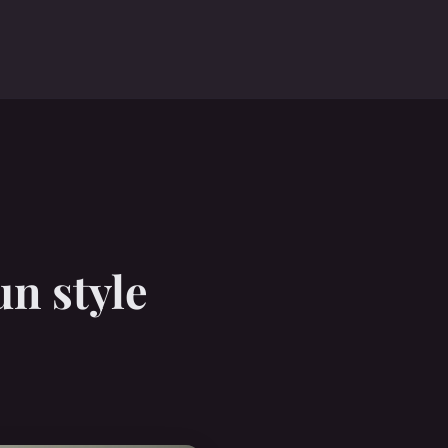
n style