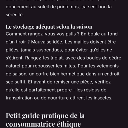
doucement au soleil de printemps, ça sent bon la
sérénité.
Le stockage adéquat selon la saison
Comment rangez-vous vos pulls ? En boule au fond
d’un tiroir ? Mauvaise idée. Les mailles doivent être
pliées, jamais suspendues, pour éviter qu’elles ne
s’étirent. Rangez-les à plat, avec des boules de cèdre
naturel pour repousser les mites. Pour les vêtements
de saison, un coffre bien hermétique dans un endroit
sec suffit. Et avant de remiser une pièce, vérifiez
qu’elle est parfaitement propre - les résidus de
transpiration ou de nourriture attirent les insectes.
Petit guide pratique de la
consommatrice éthique