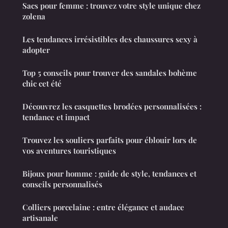
Sacs pour femme : trouvez votre style unique chez
zolena
Les tendances irrésistibles des chaussures sexy à
adopter
Top 5 conseils pour trouver des sandales bohème
chic cet été
Découvrez les casquettes brodées personnalisées :
tendance et impact
Trouvez les souliers parfaits pour éblouir lors de
vos aventures touristiques
Bijoux pour homme : guide de style, tendances et
conseils personnalisés
Colliers porcelaine : entre élégance et audace
artisanale