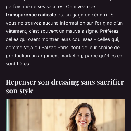
parfois même ses salaires. Ce niveau de
transparence radicale
est un gage de sérieux. Si
vous ne trouvez aucune information sur l’origine d’un
vêtement, c’est souvent un mauvais signe. Préférez
celles qui osent montrer leurs coulisses - celles qui,
comme Veja ou Balzac Paris, font de leur chaîne de
production un argument marketing, parce qu’elles en
sont fières.
Repenser son dressing sans sacrifier
son style