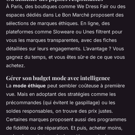
À Paris, des boutiques comme We Dress Fair ou des
espaces dédiés dans Le Bon Marché proposent des
sélections de marques éthiques. En ligne, des
plateformes comme Sloweare ou Unes filtrent pour
vous les marques transparentes, avec des fiches
détaillées sur leurs engagements. L’avantage ? Vous
gagnez du temps, et vous êtes sûr·e de ce que vous
achetez.
Gérer son budget mode avec intelligence
La
mode éthique
peut sembler coûteuse à première
vue. Mais en adoptant des stratégies comme les
précommandes (qui évitent le gaspillage) ou les
soldes responsables, on trouve des prix justes.
Certaines marques proposent aussi des programmes
de fidélité ou de réparation. Et puis, acheter moins,