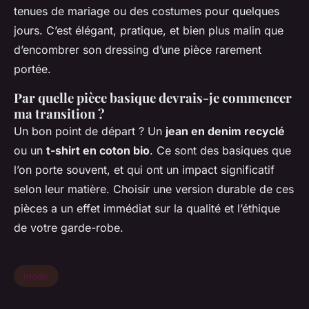
tenues de mariage ou des costumes pour quelques
jours. C’est élégant, pratique, et bien plus malin que
d’encombrer son dressing d’une pièce rarement
portée.
Par quelle pièce basique devrais-je commencer
ma transition ?
Un bon point de départ ? Un
jean en denim recyclé
ou un
t-shirt en coton bio
. Ce sont des basiques que
l’on porte souvent, et qui ont un impact significatif
selon leur matière. Choisir une version durable de ces
pièces a un effet immédiat sur la qualité et l’éthique
de votre garde-robe.
mode