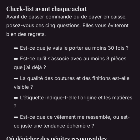
Check-list avant chaque achat
Avant de passer commande ou de payer en caisse,
posez-vous ces cinq questions. Elles vous éviteront
bien des regrets.
➡️ Est-ce que je vais le porter au moins 30 fois ?
➡️ Est-ce qu’il s’associe avec au moins 3 pièces
que j’ai déjà ?
➡️ La qualité des coutures et des finitions est-elle
visible ?
➡️ L’étiquette indique-t-elle l’origine et les matières
?
➡️ Est-ce que ce vêtement me ressemble, ou est-
ce juste une tendance éphémère ?
Où dénicher des pépites responsables