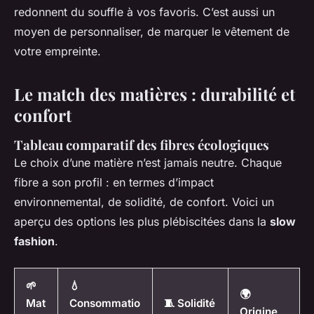
redonnent du souffle à vos favoris. C’est aussi un
moyen de personnaliser, de marquer le vêtement de
votre empreinte.
Le match des matières : durabilité et
confort
Tableau comparatif des fibres écologiques
Le choix d’une matière n’est jamais neutre. Chaque
fibre a son profil : en termes d’impact
environnemental, de solidité, de confort. Voici un
aperçu des options les plus plébiscitées dans la
slow
fashion
.
🌱
💧
🌍
Mat
Consommatio
🧵 Solidité
Origine