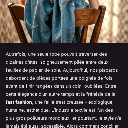
Autrefois, une seule robe pouvait traverser des
dizaines d’étés, soigneusement pliée entre deux
feuilles de papier de soie. Aujourd’hui, nos placards
débordent de pièces portées une poignée de fois
avant de finir rangées dans un coin, oubliées. Entre
cette élégance d’un autre temps et la frénésie de la
fast fashion
, une faille s’est creusée - écologique,
humaine, esthétique. L’industrie textile est l’un des
plus gros pollueurs mondiaux, et pourtant, le style n’a
jamais été aussi accessible. Alors comment concilier