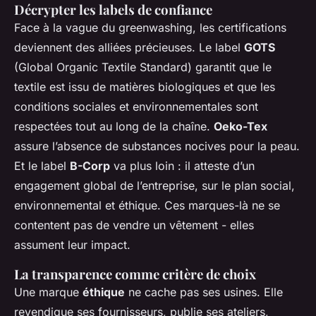
Décrypter les labels de confiance
Face à la vague du
greenwashing
, les certifications
deviennent des alliées précieuses. Le label
GOTS
(Global Organic Textile Standard) garantit que le
textile est issu de matières biologiques et que les
conditions sociales et environnementales sont
respectées tout au long de la chaîne.
Oeko-Tex
assure l’absence de substances nocives pour la peau.
Et le label
B-Corp
va plus loin : il atteste d’un
engagement global de l’entreprise, sur le plan social,
environnemental et éthique. Ces marques-là ne se
contentent pas de vendre un vêtement - elles
assument leur impact.
La transparence comme critère de choix
Une marque
éthique
ne cache pas ses usines. Elle
revendique ses fournisseurs, publie ses ateliers,