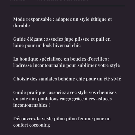
Mode responsable : adoptez un style éthique et
durable
Guide élégant : associez jupe plissée et pull en
laine pour un look hivernal chic
La boutique spécialisée en boucles d'oreilles :
l'adresse incontournable pour sublimer votre style
Choisir des sandales bohème chic pour un été stylé
Guide pratique : associez avec style vos chemises
en soie aux pantalons cargo grâce à ces astuces
incontournables !
Découvrez la veste pilou pilou femme pour un
confort cocooning