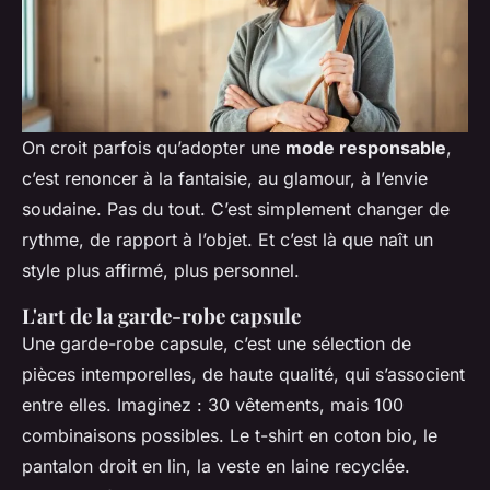
On croit parfois qu’adopter une
mode responsable
,
c’est renoncer à la fantaisie, au glamour, à l’envie
soudaine. Pas du tout. C’est simplement changer de
rythme, de rapport à l’objet. Et c’est là que naît un
style plus affirmé, plus personnel.
L'art de la garde-robe capsule
Une garde-robe capsule, c’est une sélection de
pièces intemporelles, de haute qualité, qui s’associent
entre elles. Imaginez : 30 vêtements, mais 100
combinaisons possibles. Le t-shirt en coton bio, le
pantalon droit en lin, la veste en laine recyclée.