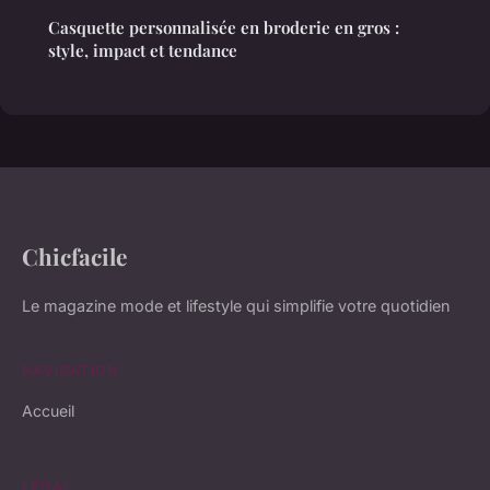
Casquette personnalisée en broderie en gros :
style, impact et tendance
Chicfacile
Le magazine mode et lifestyle qui simplifie votre quotidien
NAVIGATION
Accueil
LÉGAL