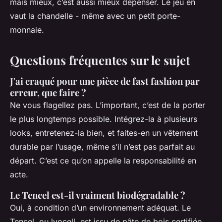
mais mieux, c’est aussi mieux dépenser. Le jeu en
vaut la chandelle - même avec un petit porte-
monnaie.
Questions fréquentes sur le sujet
J'ai craqué pour une pièce de fast fashion par
erreur, que faire ?
Ne vous flagellez pas. L’important, c’est de la porter
le plus longtemps possible. Intégrez-la à plusieurs
looks, entretenez-la bien, et faites-en un vêtement
durable par l’usage, même s’il n’est pas parfait au
départ. C’est ce qu’on appelle la responsabilité en
acte.
Le Tencel est-il vraiment biodégradable ?
Oui, à condition d’un environnement adéquat. Le
Tencel, ou lyocell, est issu de pâte de bois certifiée