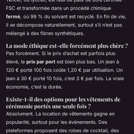
FSC et transformée dans un procédé chimique
fermé
, où 99 % du solvant est recyclé. En fin de vie,
il se décompose naturellement, surtout s’il n’est pas
mélangé à des fibres synthétiques.
La mode éthique est-elle forcément plus chère ?
Pas forcément. Si le prix d’achat est parfois plus
élevé, le
prix par port
est bien plus bas. Un jean à
120 € porté 100 fois coûte 1,20 € par utilisation. Un
jean à 30 € porté 10 fois, c’est 3 € par fois. La vraie
économie, c’est la durée.
Existe-t-il des options pour les vêtements de
cérémonie portés une seule fois ?
Absolument. La location de vêtements gagne en
popularité, surtout pour les événements. Des
plateformes proposent des robes de cocktail, des