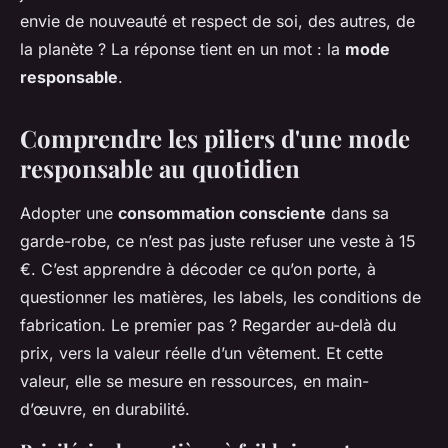
envie de nouveauté et respect de soi, des autres, de
la planète ? La réponse tient en un mot : la
mode
responsable
.
Comprendre les piliers d'une mode
responsable au quotidien
Adopter une
consommation consciente
dans sa
garde-robe, ce n’est pas juste refuser une veste à 15
€. C’est apprendre à décoder ce qu’on porte, à
questionner les matières, les labels, les conditions de
fabrication. Le premier pas ? Regarder au-delà du
prix, vers la valeur réelle d’un vêtement. Et cette
valeur, elle se mesure en ressources, en main-
d’œuvre, en durabilité.