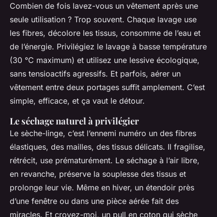
Combien de fois lavez-vous un vêtement après une
seule utilisation ? Trop souvent. Chaque lavage use
les fibres, décolore les tissus, consomme de l’eau et
de l’énergie. Privilégiez le lavage à basse température
(30 °C maximum) et utilisez une lessive écologique,
sans tensioactifs agressifs. Et parfois, aérer un
vêtement entre deux portages suffit amplement. C’est
simple, efficace, et ça vaut le détour.
Le séchage naturel à privilégier
Le sèche-linge, c’est l’ennemi numéro un des fibres
élastiques, des mailles, des tissus délicats. Il fragilise,
rétrécit, use prématurément. Le séchage à l’air libre,
en revanche, préserve la souplesse des tissus et
prolonge leur vie. Même en hiver, un étendoir près
d’une fenêtre ou dans une pièce aérée fait des
miracles. Et croyez-moi, un pull en coton qui sèche