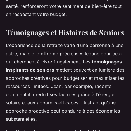
santé, renforceront votre sentiment de bien-être tout
en respectant votre budget.
Témoignages et Histoires de Seniors
L’expérience de la retraite varie d’une personne à une
autre, mais elle offre de précieuses leçons pour ceux
qui cherchent à vivre frugalement. Les
témoignages
inspirants de seniors
mettent souvent en lumière des
approches créatives pour budgétiser et maximiser les
ressources limitées. Jean, par exemple, raconte
comment il a réduit ses factures grâce à l’énergie
solaire et aux appareils efficaces, illustrant qu’une
approche proactive peut conduire à des économies
substantielles.