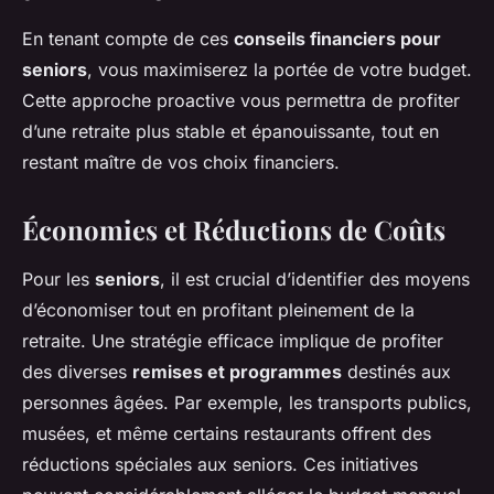
En tenant compte de ces
conseils financiers pour
seniors
, vous maximiserez la portée de votre budget.
Cette approche proactive vous permettra de profiter
d’une retraite plus stable et épanouissante, tout en
restant maître de vos choix financiers.
Économies et Réductions de Coûts
Pour les
seniors
, il est crucial d’identifier des moyens
d’économiser tout en profitant pleinement de la
retraite. Une stratégie efficace implique de profiter
des diverses
remises et programmes
destinés aux
personnes âgées. Par exemple, les transports publics,
musées, et même certains restaurants offrent des
réductions spéciales aux seniors. Ces initiatives