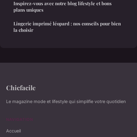
Inspirez-vous avec notre blog lifestyle et bons
plans uniques
Lingerie imprimé léopard : nos conseils pour bien
la choisir
Chicfacile
Le magazine mode et lifestyle qui simplifie votre quotidien
NAVIGATION
Accueil