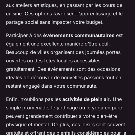
aux ateliers artistiques, en passant par les cours de
cuisine. Ces options favorisent l’apprentissage et le
partage social sans impacter votre budget.
Participer à des
événements communautaires
est
également une excellente manière d’être actif.
Beaucoup de villes organisent des journées portes
ouvertes ou des fêtes locales accessibles
gratuitement. Ces événements sont des occasions
idéales de découvrir de nouvelles passions tout en
restant engagé dans votre communauté.
Enfin, n’oublions pas les
activités de plein air
. Une
simple promenade, le jardinage ou le yoga en parc
peuvent grandement contribuer à votre bien-être
physique et mental. De plus, ces loisirs sont souvent
gratuits et offrent des bienfaits considérables pour la