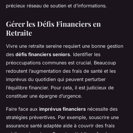
précieux réseau de soutien et d’informations.
Gérer les Défis Financiers en
Retraite
Vivre une retraite sereine requiert une bonne gestion
des
défis financiers seniors
. Identifier les
préoccupations communes est crucial. Beaucoup
redoutent l’augmentation des frais de santé et les
imprévus du quotidien qui peuvent perturber
l’équilibre financier. Pour cela, il est judicieux de
constituer une épargne d’urgence.
Faire face aux
imprévus financiers
nécessite des
stratégies préventives. Par exemple, souscrire une
assurance santé adaptée aide à couvrir des frais