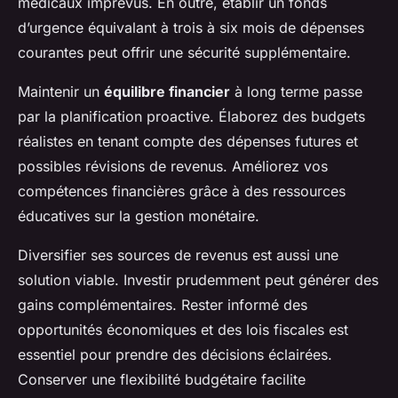
médicaux imprévus. En outre, établir un fonds
d’urgence équivalant à trois à six mois de dépenses
courantes peut offrir une sécurité supplémentaire.
Maintenir un
équilibre financier
à long terme passe
par la planification proactive. Élaborez des budgets
réalistes en tenant compte des dépenses futures et
possibles révisions de revenus. Améliorez vos
compétences financières grâce à des ressources
éducatives sur la gestion monétaire.
Diversifier ses sources de revenus est aussi une
solution viable. Investir prudemment peut générer des
gains complémentaires. Rester informé des
opportunités économiques et des lois fiscales est
essentiel pour prendre des décisions éclairées.
Conserver une flexibilité budgétaire facilite