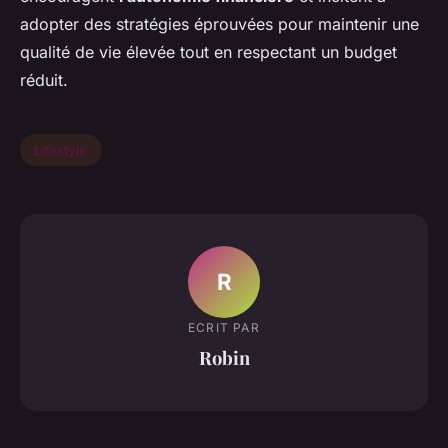
adopter des stratégies éprouvées pour maintenir une
qualité de vie élevée tout en respectant un budget
réduit.
Lifestyle
R
ECRIT PAR
Robin