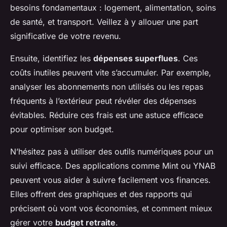
besoins fondamentaux : logement, alimentation, soins
de santé, et transport. Veillez à y allouer une part
significative de votre revenu.
Ensuite, identifiez les
dépenses superflues
. Ces
coûts inutiles peuvent vite s’accumuler. Par exemple,
analyser les abonnements non utilisés ou les repas
fréquents à l’extérieur peut révéler des dépenses
évitables. Réduire ces frais est une astuce efficace
pour optimiser son budget.
N’hésitez pas à utiliser des outils numériques pour un
suivi efficace. Des applications comme Mint ou YNAB
peuvent vous aider à suivre facilement vos finances.
Elles offrent des graphiques et des rapports qui
précisent où vont vos économies, et comment mieux
gérer votre
budget retraite
.