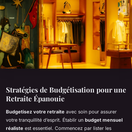
Stratégies de Budgétisation pour une
Retraite Épanouie
Budgetisez votre retraite
avec soin pour assurer
votre tranquillité d’esprit. Établir un
budget mensuel
réaliste
est essentiel. Commencez par lister les