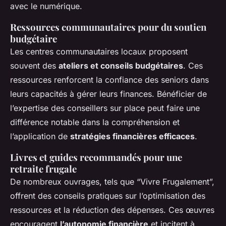
avec le numérique.
Ressources communautaires pour du soutien
budgétaire
Les centres communautaires locaux proposent
souvent des
ateliers et conseils budgétaires
. Ces
ressources renforcent la confiance des seniors dans
leurs capacités à gérer leurs finances. Bénéficier de
l’expertise des conseillers sur place peut faire une
différence notable dans la compréhension et
l’application de
stratégies financières efficaces
.
Livres et guides recommandés pour une
retraite frugale
De nombreux ouvrages, tels que “Vivre Frugalement”,
offrent des conseils pratiques sur l’optimisation des
ressources et la réduction des dépenses. Ces œuvres
encouragent
l’autonomie financière
et incitent à