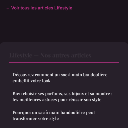
← Voir tous les articles Lifestyle
Lifestyle — Nos autres articles
Découvrez comment un sac à main bandoulière
embellit votre look
Bien choisir ses parfums, ses bijoux et sa montre :
les meilleures astuces pour réussir son style
Pourquoi un sac à main bandoulière peut
transformer votre style