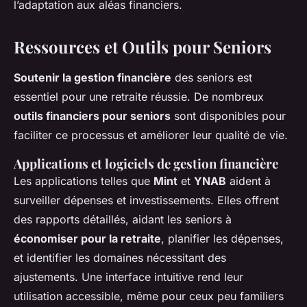
l’adaptation aux aléas financiers.
Ressources et Outils pour Seniors
Soutenir la gestion financière
des seniors est
essentiel pour une retraite réussie. De nombreux
outils financiers pour seniors
sont disponibles pour
faciliter ce processus et améliorer leur qualité de vie.
Applications et logiciels de gestion financière
Les applications telles que
Mint
et
YNAB
aident à
surveiller dépenses et investissements. Elles offrent
des rapports détaillés, aidant les seniors à
économiser pour la retraite
, planifier les dépenses,
et identifier les domaines nécessitant des
ajustements. Une interface intuitive rend leur
utilisation accessible, même pour ceux peu familiers