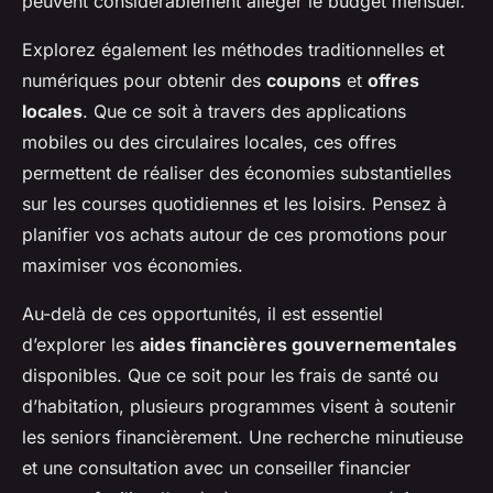
peuvent considérablement alléger le budget mensuel.
Explorez également les méthodes traditionnelles et
numériques pour obtenir des
coupons
et
offres
locales
. Que ce soit à travers des applications
mobiles ou des circulaires locales, ces offres
permettent de réaliser des économies substantielles
sur les courses quotidiennes et les loisirs. Pensez à
planifier vos achats autour de ces promotions pour
maximiser vos économies.
Au-delà de ces opportunités, il est essentiel
d’explorer les
aides financières gouvernementales
disponibles. Que ce soit pour les frais de santé ou
d’habitation, plusieurs programmes visent à soutenir
les seniors financièrement. Une recherche minutieuse
et une consultation avec un conseiller financier