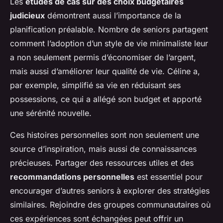
Les
études de cas sur des choix budgétaires
judicieux
démontrent aussi l’importance de la
planification préalable. Nombre de seniors partagent
comment l’adoption d’un style de vie minimaliste leur
a non seulement permis d’économiser de l’argent,
mais aussi d’améliorer leur qualité de vie. Céline a,
par exemple, simplifié sa vie en réduisant ses
possessions, ce qui a allégé son budget et apporté
une sérénité nouvelle.
Ces histoires personnelles sont non seulement une
source d’inspiration, mais aussi de connaissances
précieuses. Partager des ressources utiles et des
recommandations personnelles
est essentiel pour
encourager d’autres seniors à explorer des stratégies
similaires. Rejoindre des groupes communautaires où
ces expériences sont échangées peut offrir un