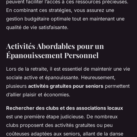
peuvent faciliter l’accès à ces ressources précieuses.
En combinant ces stratégies, vous assurez une
gestion budgétaire optimale tout en maintenant une
qualité de vie satisfaisante.
Activités Abordables pour un
Épanouissement Personnel
Lors de la retraite, il est essentiel de maintenir une vie
sociale active et épanouissante. Heureusement,
plusieurs
activités gratuites pour seniors
permettent
d’allier plaisir et économies.
Rechercher des clubs et des associations locaux
est une première étape judicieuse. De nombreux
clubs proposent des activités gratuites ou peu
coûteuses adaptées aux seniors, allant de la danse